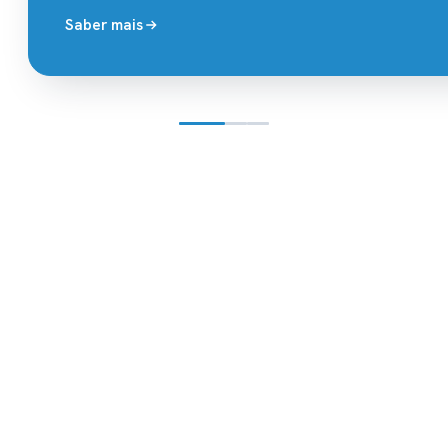
Saber mais