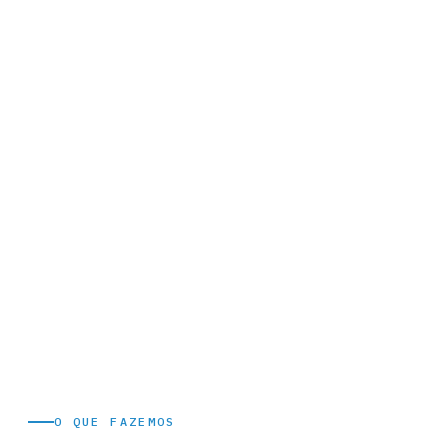
O QUE FAZEMOS